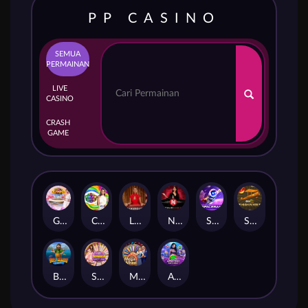
PP CASINO
SEMUA
PERMAINAN
LIVE
CASINO
CRASH
GAME
Gates of Olympus Roulette
Color Game Bonanza
Live Casino Lobby
Nexus Lounge
Spaceman
Slot88 High Flyer
Big Bass Crash
Sweet Bonanza Candyland
Mega Wheel
Amazing Baccarat