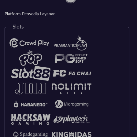
Platform Penyedia Layanan
Slots