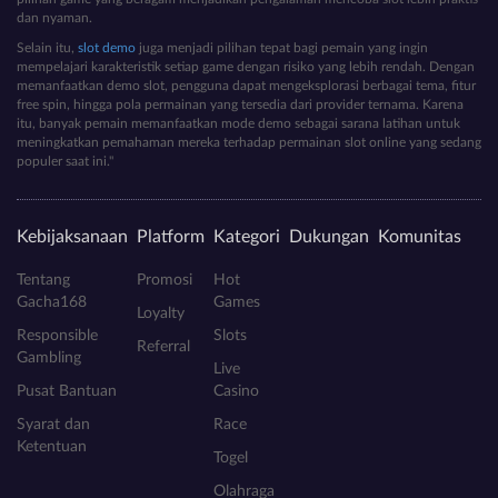
dan nyaman.
Selain itu,
slot demo
juga menjadi pilihan tepat bagi pemain yang ingin
mempelajari karakteristik setiap game dengan risiko yang lebih rendah. Dengan
memanfaatkan demo slot, pengguna dapat mengeksplorasi berbagai tema, fitur
free spin, hingga pola permainan yang tersedia dari provider ternama. Karena
itu, banyak pemain memanfaatkan mode demo sebagai sarana latihan untuk
meningkatkan pemahaman mereka terhadap permainan slot online yang sedang
populer saat ini."
Kebijaksanaan
Platform
Kategori
Dukungan
Komunitas
Tentang
Promosi
Hot
Gacha168
Games
Loyalty
Responsible
Slots
Referral
Gambling
Live
Pusat Bantuan
Casino
Syarat dan
Race
Ketentuan
Togel
Olahraga