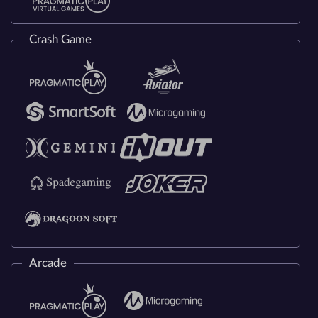
Crash Game
Arcade