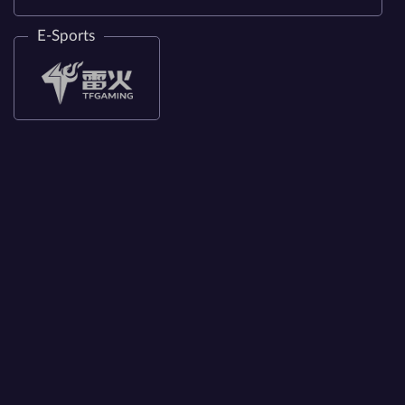
E-Sports