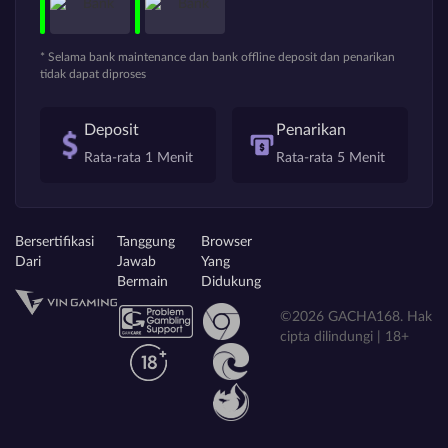
* Selama bank maintenance dan bank offline deposit dan penarikan
tidak dapat diproses
Deposit
Penarikan
Rata-rata 1 Menit
Rata-rata 5 Menit
Bersertifikasi
Tanggung
Browser
Dari
Jawab
Yang
Bermain
Didukung
©2026 GACHA168. Hak
cipta dilindungi | 18+