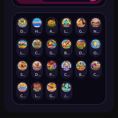
Dragon Palace Fishing
Happy Fish
Aztec Treasure
Let's Enhance
Goddess or Crash
Ninja Fishing
Let's Shoot
Crazy Orb
Golden Zuma
Big Hammer
Dino Hunter
Ocean Lord
3 Gods Fishing
Dessert Party
Plants vs. Dinos
Crazy Bartender
Bingo Fishing
Conqueror's Treasure
Cat Fishing
Lion's Orb
Gods Slash Fish
Jump & Jump