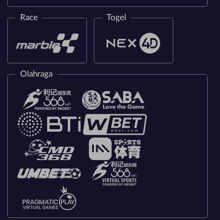
Race
Togel
Olahraga